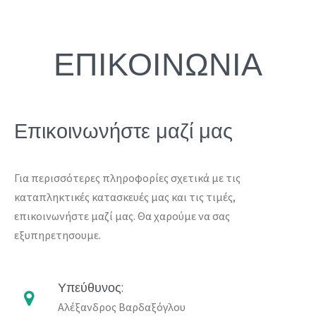
ΕΠΙΚΟΙΝΩΝΙΑ
Επικοινωνήστε μαζί μας
Για περισσότερες πληροφορίες σχετικά με τις
καταπληκτικές κατασκευές μας και τις τιμές,
επικοινωνήστε μαζί μας. Θα χαρούμε να σας
εξυπηρετησουμε.
Υπεύθυνος:
Αλέξανδρος Βαρδαξόγλου