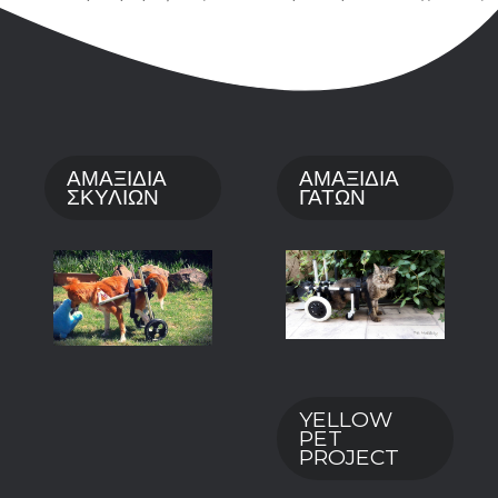
ΑΜΑΞΙΔΙΑ
ΑΜΑΞΙΔΙΑ
ΣΚΥΛΙΩΝ
ΓΑΤΩΝ
YELLOW
PET
PROJECT