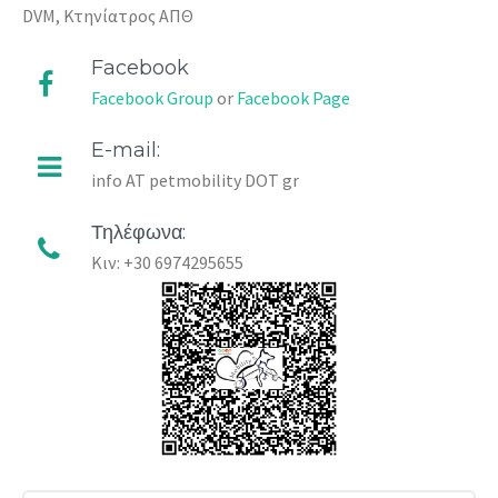
DVM, Κτηνίατρος ΑΠΘ
Facebook
Facebook Group
or
Facebook Page
E-mail:
info AT petmobility DOT gr
Τηλέφωνα:
Κιν: +30 6974295655