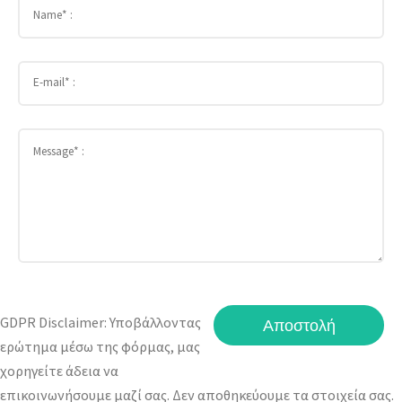
GDPR Disclaimer: Υποβάλλοντας
ερώτημα μέσω της φόρμας, μας
χορηγείτε άδεια να
επικοινωνήσουμε μαζί σας. Δεν αποθηκεύουμε τα στοιχεία σας.