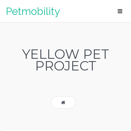
Petmobility
YELLOW PET
PROJECT